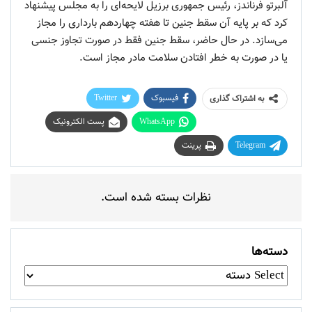
آلبرتو فرناندز، رئیس جمهوری برزیل لایحه‌ای را به مجلس پیشنهاد
کرد که بر پایه آن سقط جنین تا هفته چهاردهم بارداری را مجاز
می‌سازد. در حال حاضر، سقط جنین فقط در صورت تجاوز جنسی
یا در صورت به خطر افتادن سلامت مادر مجاز است.
فیسبوک
Twitter
به اشتراک گذاری
WhatsApp
پست الکترونیک
Telegram
پرینت
نظرات بسته شده است.
دسته‌ها