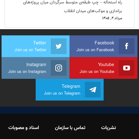
راه استحاله – چپ طبقه‌ی متوسط سرگردان میان پروژه‌های
براندازی و موکب‌های میدان انقلاب
مرداد ۴, ۱۴۰۵
Twitter
Facebook
Join us on Twitter
Join us on Facebook
Instagram
Youtube
Join us on Instagram
Join us on Youtube
Telegram
Join us on Telegram
نشریات
تماس با سازمان
اسناد و مصوبات