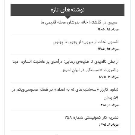
نوشته‌های تازه
سیری در گذشته! خانه بدوشان محله قدیمی ما
مرداد ۱۵, ۱۴۰۵
افسون نجات از بیرون؛ از رجوی تا پهلوی
مرداد ۱۵, ۱۴۰۵
از بطن ناامیدی تا طلیعه‌ی رهایی: درآمدی بر عاملیت انسان، امید
و ضرورت همبستگی در ایرانِ امروز
مرداد ۷, ۱۴۰۵
تداوم کارزار «سه‌شنبه‌های نه به اعدام» در هفته صدوسی‌و‌یکم در
۵۹ زندان
مرداد ۶, ۱۴۰۵
نشریه کار کمونیستی شماره ۲۵۸
مرداد ۴, ۱۴۰۵