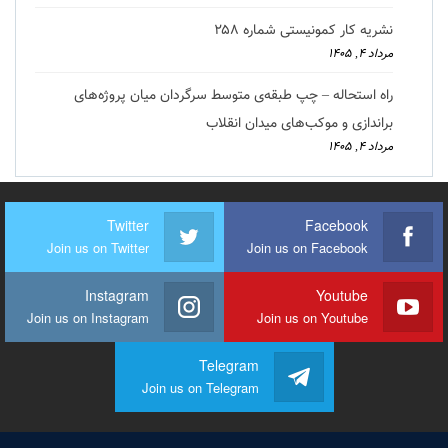
نشریه کار کمونیستی شماره ۲۵۸
مرداد ۴, ۱۴۰۵
راه استحاله – چپ طبقه‌ی متوسط سرگردان میان پروژه‌های
براندازی و موکب‌های میدان انقلاب
مرداد ۴, ۱۴۰۵
Twitter
Facebook
Join us on Twitter
Join us on Facebook
Instagram
Youtube
Join us on Instagram
Join us on Youtube
Telegram
Join us on Telegram