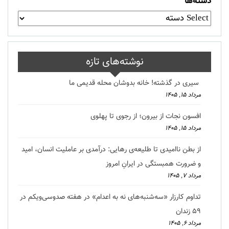
دسته‌ها
نوشته‌های تازه
سیری در گذشته! خانه بدوشان محله قدیمی ما
مرداد ۱۵, ۱۴۰۵
افسون نجات از بیرون؛ از رجوی تا پهلوی
مرداد ۱۵, ۱۴۰۵
از بطن ناامیدی تا طلیعه‌ی رهایی: درآمدی بر عاملیت انسان، امید
و ضرورت همبستگی در ایرانِ امروز
مرداد ۷, ۱۴۰۵
تداوم کارزار «سه‌شنبه‌های نه به اعدام» در هفته صدوسی‌و‌یکم در
۵۹ زندان
مرداد ۶, ۱۴۰۵