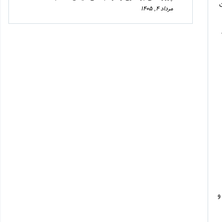
مرداد ۴, ۱۴۰۵
و