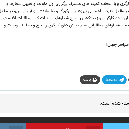
رگری و با انتخاب کمیته های مشترک برگزاری اول ماه مه و تعیین شعارها و
در مقابل تعرض احتمالی نیروهای سرکوبگر و سازماندهی و آرایش نیرو در مقابل
ان توده کارگران و زحمتکشان، طرح شعارهای استراتژیک و مطالبات اقتصادی و
 مه، شعارهای مطالباتی تمام بخش های کارگری را طرح و خواستار وحدت و
ن سراسر جهان!
Telegram
پرینت
سته شده است.