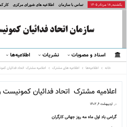
یکشنبه, ۱۸ مرداد, ۱۴۰۵
تماس با سازمان
اطلاعیه های شورای مرکزی
کار ک
اسناد و مصوبات
نشریات
اطلاعیه‌ها
خانه
اطلاعیه‌ها
اطلاعیه های مشترک
اعلامیه مشترک اتحاد فدائیان کمونی
اعلامیه مشترک اتحاد فدائیان کمونیست و ک
در
اردیبهشت ۶, ۱۴۰۲
گرامی باد اول ماه مه روز جهانی کارگران