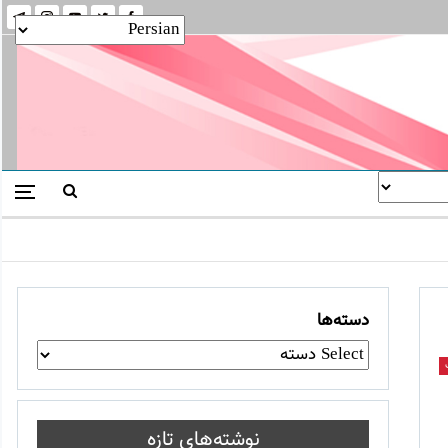
دسته‌ها
نوشته‌های تازه