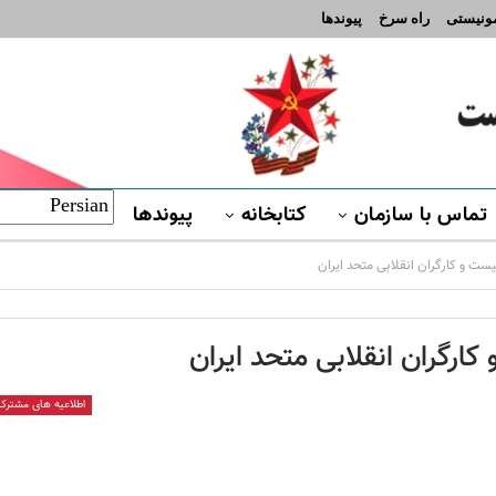
مونیستی
راه سرخ
پیوندها
تماس با سازمان
کتابخانه
پیوندها
ست و کارگران انقلابی متحد ایران
ارگران انقلابی متحد ایران
اطلاعیه های مشترک