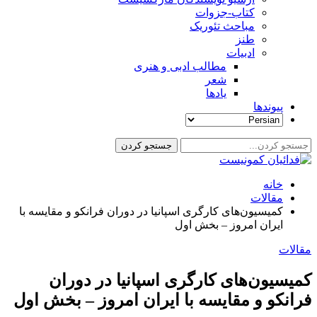
کتاب-جزوات
مباحث تئوریک
طنز
ادبیات
مطالب ادبی و هنری
شعر
یادها
پیوندها
خانه
مقالات
کمیسیون‌های کارگری اسپانیا در دوران فرانکو و مقایسه با
ایران امروز – بخش اول
مقالات
کمیسیون‌های کارگری اسپانیا در دوران
فرانکو و مقایسه با ایران امروز – بخش اول