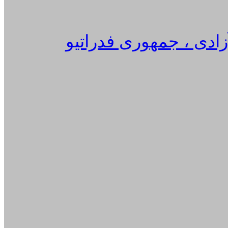
زادی ، جمهوری فدراتیو