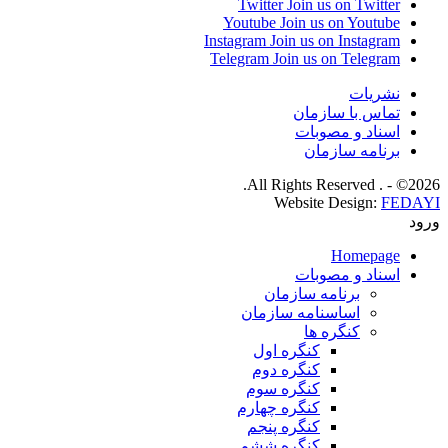
Twitter
Join us on Twitter
Youtube
Join us on Youtube
Instagram
Join us on Instagram
Telegram
Join us on Telegram
نشریات
تماس با سازمان
اسناد و مصوبات
برنامه سازمان
2026© - . All Rights Reserved.
Website Design:
FEDAYI
ورود
Homepage
اسناد و مصوبات
برنامه سازمان
اساسنامه سازمان
کنگره ها
کنگره اول
کنگره دوم
کنگره سوم
کنگره چهارم
کنگره پنجم
کنگره ششم