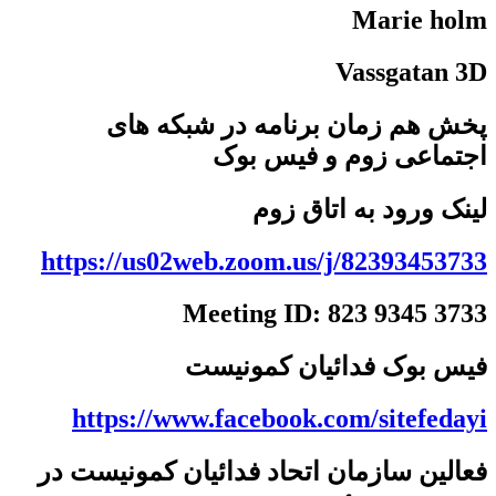
Marie holm
Vassgatan 3D
پخش هم زمان برنامه در شبکه های
اجتماعی زوم و فیس بوک
لینک ورود به اتاق زوم
https://us02web.zoom.us/j/82393453733
Meeting ID: 823 9345 3733
فیس بوک فدائیان کمونیست
https://www.facebook.com/sitefedayi
فعالین سازمان اتحاد فدائیان کمونیست در