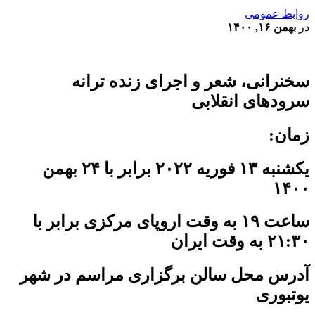
روابط عمومی
در
بهمن ۱۶, ۱۴۰۰
سخنرانی، شعر و اجرای زنده ترانه
سرودهای انقلابی
زمان:
یکشنبه ۱۳ فوریه ۲۰۲۲ برابر با ۲۴ بهمن
۱۴۰۰
ساعت ۱۹ به وقت اروپای مرکزی برابر با
۲۱:۳۰ به وقت ایران
آدرس محل سالن برگزاری مراسم در شهر
یوتبوری