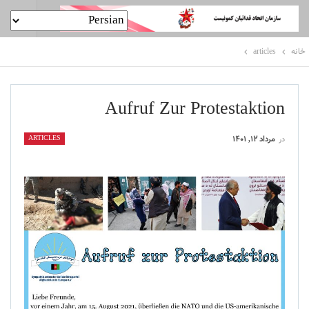
خانه
articles
Aufruf Zur Protestaktion
ARTICLES
در
مرداد ۱۲, ۱۴۰۱