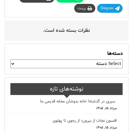
Telegram
پرینت
نظرات بسته شده است.
دسته‌ها
نوشته‌های تازه
سیری در گذشته! خانه بدوشان محله قدیمی ما
مرداد ۱۵, ۱۴۰۵
افسون نجات از بیرون؛ از رجوی تا پهلوی
مرداد ۱۵, ۱۴۰۵