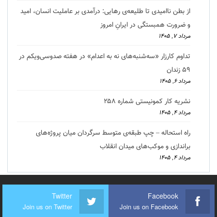
از بطن ناامیدی تا طلیعه‌ی رهایی: درآمدی بر عاملیت انسان، امید
و ضرورت همبستگی در ایرانِ امروز
مرداد ۷, ۱۴۰۵
تداوم کارزار «سه‌شنبه‌های نه به اعدام» در هفته صدوسی‌و‌یکم در
۵۹ زندان
مرداد ۶, ۱۴۰۵
نشریه کار کمونیستی شماره ۲۵۸
مرداد ۴, ۱۴۰۵
راه استحاله – چپ طبقه‌ی متوسط سرگردان میان پروژه‌های
براندازی و موکب‌های میدان انقلاب
مرداد ۴, ۱۴۰۵
Twitter
Facebook
Join us on Twitter
Join us on Facebook