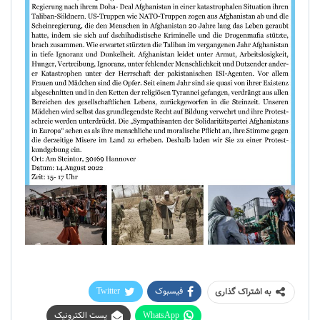
فیسبوک
Twitter
به اشتراک گذاری
WhatsApp
پست الکترونیک