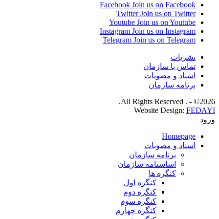
Facebook
Join us on Facebook
Twitter
Join us on Twitter
Youtube
Join us on Youtube
Instagram
Join us on Instagram
Telegram
Join us on Telegram
نشریات
تماس با سازمان
اسناد و مصوبات
برنامه سازمان
2026© - . All Rights Reserved.
Website Design:
FEDAYI
ورود
Homepage
اسناد و مصوبات
برنامه سازمان
اساسنامه سازمان
کنگره ها
کنگره اول
کنگره دوم
کنگره سوم
کنگره چهارم