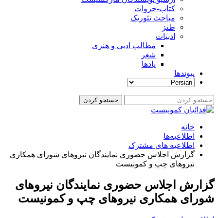
کتاب-جزوات
مباحث تئوریک
طنز
ادبیات
مطالب ادبی و هنری
شعر
یادها
پیوندها
خانه
اطلاعیه‌ها
اطلاعیه های مشترک
گزارش اجلاس حضوری نمایندگان نیروهای شورای همکاری
نیروهای چپ و کمونیست
گزارش اجلاس حضوری نمایندگان نیروهای
شورای همکاری نیروهای چپ و کمونیست