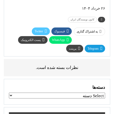
۲۶ خرداد ۱۴۰۴
کانون نویسندگان ایران
فیسبوک
Twitter
به اشتراک گذاری
WhatsApp
پست الکترونیک
Telegram
پرینت
نظرات بسته شده است.
دسته‌ها