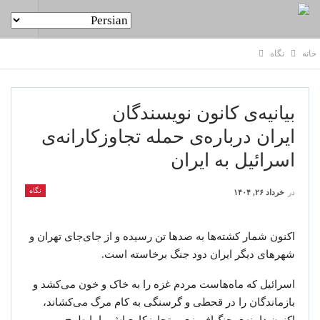
خانه
نگاه
بیانیه‌ی کانون نویسندگان
ایران درباره‌ی حمله تجاوزکارانه‌ی
اسرائیل به ایران
نگاه
در
خرداد ۲۶, ۱۴۰۴
اکنون شمار کشته‌ها به صدها تن رسیده و از جای‌جای تهران و
شهرهای دیگر ایران دود جنگ برخاسته است.
اسرائیل که ماه‌هاست مردم غزه را به خاک و خون می‌کشد و
بازماندگان را در قحطی و گرسنگی به کام مرگ می‌کشاند،