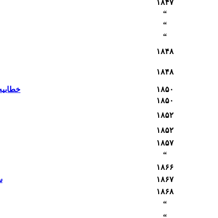
۱۸۴٧
“
“
“
۱۸۴٨
۱۸۴٨
۱۸۵٠
خطابیه
۱۸۵٠
۱۸۵٢
۱۸۵٢
۱۸۵٧
“
۱۸۶۶
۱۸۶٧
س
۱۸۶٨
“
“