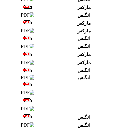
مارکس
انگلس
مارکس
مارکس
انگلس
انگلس
مارکس
مارکس
انگلس
انگلس
انگلس
انگلس