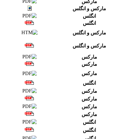
مارکس
مارکس و انگلس
انگلس
انگلس
مارکس و انگلس
مارکس و انگلس
مارکس
مارکس
مارکس
انگلس
مارکس
مارکس
مارکس
مارکس
انگلس
انگلس
انگلس