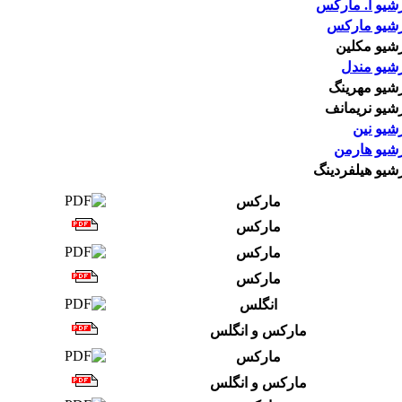
شیو ا. مارکس
رشیو مارکس
شیو مکلین
رشیو مندل
رشیو مهرینگ
شیو نریمانف
شیو نین
رشیو هارمن
شیو هیلفردینگ
مارکس
مارکس
مارکس
مارکس
انگلس
مارکس و انگلس
مارکس
مارکس و انگلس