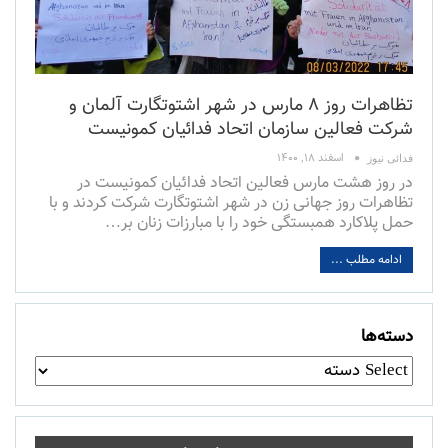
تظاهرات روز ۸ مارس در شهر اشتوتگارت آلمان و
شرکت فعالین سازمان اتحاد فدائیان کمونیست
اسفند ۱۸, ۱۴۰۰
فدائی نیوز
در روز هشت مارس فعالین اتحاد فدائیان کمونیست در
تظاهرات روز جهانی زن در شهر اشتوتگارت شرکت کردند و با
حمل پلاکارد همبستگی خود را با مبارزات زنان بر
…
ادامه مطلب ...
دسته‌ها