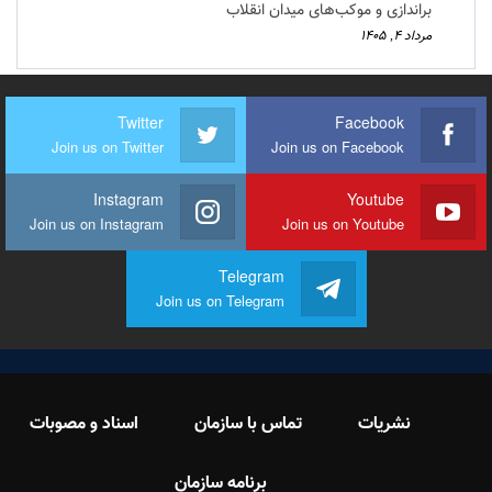
براندازی و موکب‌های میدان انقلاب
مرداد ۴, ۱۴۰۵
Twitter
Facebook
Join us on Twitter
Join us on Facebook
Instagram
Youtube
Join us on Instagram
Join us on Youtube
Telegram
Join us on Telegram
نشریات
تماس با سازمان
اسناد و مصوبات
برنامه سازمان