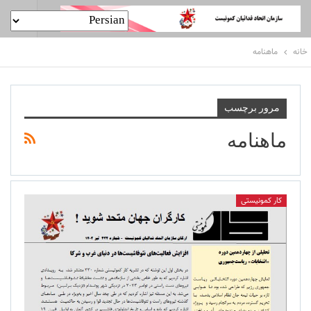
خانه
ماهنامه
مرور برچسب
ماهنامه
کار کمونیستی