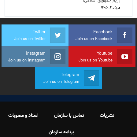
رژیم جمهوری اسلامی!
مرداد ۲, ۱۴۰۵
Twitter
Facebook
Join us on Twitter
Join us on Facebook
Instagram
Youtube
Join us on Instagram
Join us on Youtube
Telegram
Join us on Telegram
نشریات
تماس با سازمان
اسناد و مصوبات
برنامه سازمان