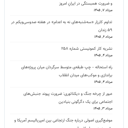
و ضرورت همبستگی در ایرانِ امروز
مرداد ۷, ۱۴۰۵
تداوم کارزار «سه‌شنبه‌های نه به اعدام» در هفته صدوسی‌و‌یکم در
۵۹ زندان
مرداد ۶, ۱۴۰۵
نشریه کار کمونیستی شماره ۲۵۸
مرداد ۴, ۱۴۰۵
راه استحاله – چپ طبقه‌ی متوسط سرگردان میان پروژه‌های
براندازی و موکب‌های میدان انقلاب
مرداد ۴, ۱۴۰۵
عبور از چرخه جنگ و دیکتاتوری: ضرورت پیوند جنبش‌های
اجتماعی برای یک دگرگونی بنیادین
مرداد ۳, ۱۴۰۵
موضع‌گیری اصولی درباره جنگ ارتجاعی بین امپریالیسم آمریکا و