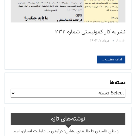
نشریه کار کمونیستی شماره ۲۳۲
مرداد ۷, ۱۴۰۳
Arash
ادامه مطلب ...
دسته‌ها
نوشته‌های تازه
از بطن ناامیدی تا طلیعه‌ی رهایی: درآمدی بر عاملیت انسان، امید