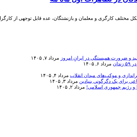
ل مختلف کارگری و معلمان و بازنشتگان، عده قابل توجهی از کارگران 
مید و ضرورت همبستگی در ایرانِ امروز
مرداد ۷, ۱۴۰۵
دان
مرداد ۶, ۱۴۰۵
اندازی و موکب‌های میدان انقلاب
مرداد ۴, ۱۴۰۵
عی برای یک دگرگونی بنیادین
مرداد ۳, ۱۴۰۵
 و رژیم جمهوری اسلامی!
مرداد ۲, ۱۴۰۵