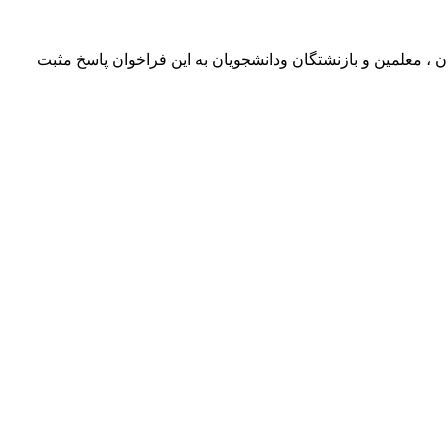
، معلمین و بازنشتگان ودانشجویان به این فراخوان پاسخ مثبت