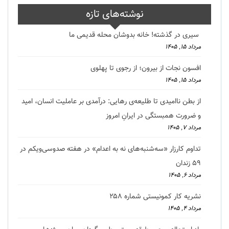
نوشته‌های تازه
سیری در گذشته! خانه بدوشان محله قدیمی ما
مرداد ۱۵, ۱۴۰۵
افسون نجات از بیرون؛ از رجوی تا پهلوی
مرداد ۱۵, ۱۴۰۵
از بطن ناامیدی تا طلیعه‌ی رهایی: درآمدی بر عاملیت انسان، امید
و ضرورت همبستگی در ایرانِ امروز
مرداد ۷, ۱۴۰۵
تداوم کارزار «سه‌شنبه‌های نه به اعدام» در هفته صدوسی‌و‌یکم در
۵۹ زندان
مرداد ۶, ۱۴۰۵
نشریه کار کمونیستی شماره ۲۵۸
مرداد ۴, ۱۴۰۵