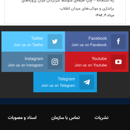
راه استحاله – چپ طبقه‌ی متوسط سرگردان میان پروژه‌های
براندازی و موکب‌های میدان انقلاب
مرداد ۴, ۱۴۰۵
Twitter
Facebook
Join us on Twitter
Join us on Facebook
Instagram
Youtube
Join us on Instagram
Join us on Youtube
Telegram
Join us on Telegram
نشریات
تماس با سازمان
اسناد و مصوبات