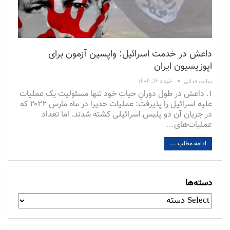
داعش در خدمت اسرائیل: واپسین آزمون برای
اپوزیسیون ایران
خرداد ۱۶, ۱۴۰۴
سایت فدائی
۱. داعش در طول دورانِ حیاتِ خود تنها مسئولیت یک‌ عملیات
علیه اسرائیل را پذیرفت: عملیات حدیرا در ماه مارس ۲۰۲۲ که
در جریان آن دو پلیس اسرائیلی کشته شدند. اما تعداد
عملیات‌های
…
ادامه مطلب ...
دسته‌ها