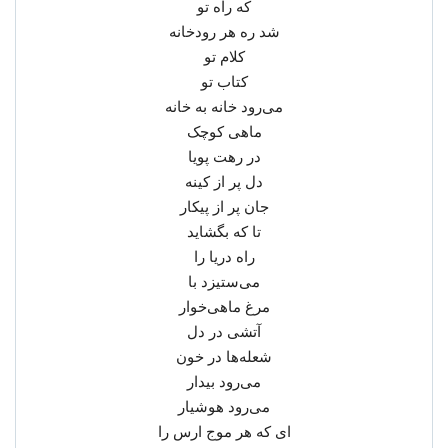
که راه تو
شد ره هر رودخانه
کلام تو
کتاب تو
می‌رود خانه به خانه
ماهی کوچک
در رهت پویا
دل پر از کینه
جان پر از پیکار
تا که بگشاید
راه دریا را
می‌ستیزد با
مرغ ماهی‌خوار
آتشی در دل
شعله‌ها در خون
می‌رود بیدار
می‌رود هوشیار
ای که هر موج ارس را