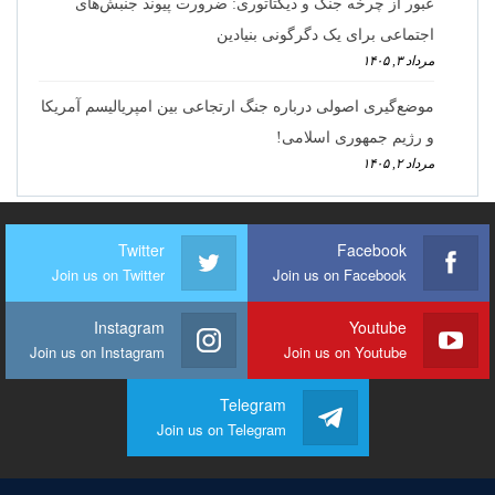
عبور از چرخه جنگ و دیکتاتوری: ضرورت پیوند جنبش‌های
اجتماعی برای یک دگرگونی بنیادین
مرداد ۳, ۱۴۰۵
موضع‌گیری اصولی درباره جنگ ارتجاعی بین امپریالیسم آمریکا
و رژیم جمهوری اسلامی!
مرداد ۲, ۱۴۰۵
Twitter
Facebook
Join us on Twitter
Join us on Facebook
Instagram
Youtube
Join us on Instagram
Join us on Youtube
Telegram
Join us on Telegram