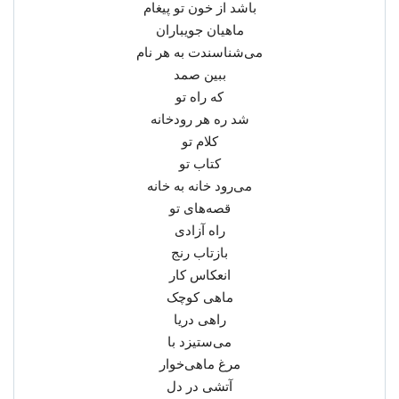
باشد از خون تو پیغام
ماهیان جویباران
می‌شناسندت به هر نام
ببین صمد
که راه تو
شد ره هر رودخانه
کلام تو
کتاب تو
می‌رود خانه به خانه
قصه‌های تو
راه آزادی
بازتاب رنج
انعکاس کار
ماهی کوچک
راهی دریا
می‌ستیزد با
مرغ ماهی‌خوار
آتشی در دل