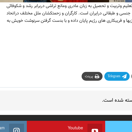
یم وتربیت و تحصیل به زبان مادری ومانع تراشی دربرابر رشد و شکوفائی
، جنسی و طبقاتی درایران است. کارگران و زحمتکشان ملل مختلف دراتحاد
زیها و فریبکاری های رژیم پایان داده و با بدست گرفتن سرنوشت خویش به
Telegram
پرینت
سته شده است.
ram
Youtube