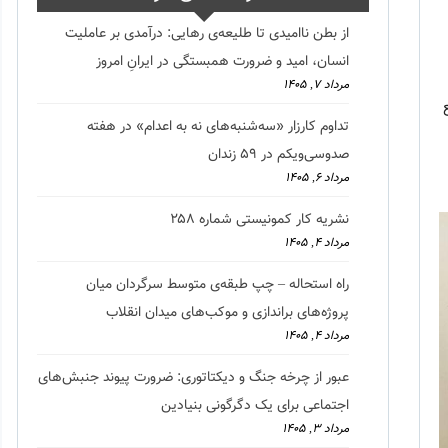
از بطن ناامیدی تا طلیعه‌ی رهایی: درآمدی بر عاملیت
انسان، امید و ضرورت همبستگی در ایرانِ امروز
مرداد ۷, ۱۴۰۵
تداوم کارزار «سه‌شنبه‌های نه به اعدام» در هفته
صدوسی‌و‌یکم در ۵۹ زندان
مرداد ۶, ۱۴۰۵
نشریه کار کمونیستی شماره ۲۵۸
مرداد ۴, ۱۴۰۵
راه استحاله – چپ طبقه‌ی متوسط سرگردان میان
پروژه‌های براندازی و موکب‌های میدان انقلاب
مرداد ۴, ۱۴۰۵
عبور از چرخه جنگ و دیکتاتوری: ضرورت پیوند جنبش‌های
اجتماعی برای یک دگرگونی بنیادین
مرداد ۳, ۱۴۰۵