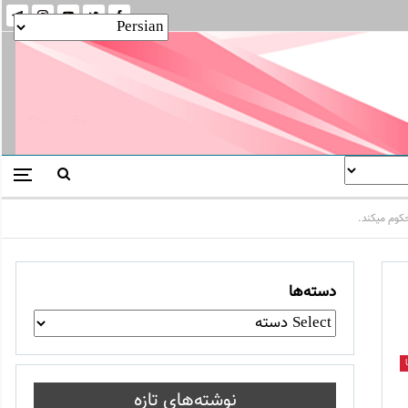
کوم میکند.
دسته‌ها
نوشته‌های تازه