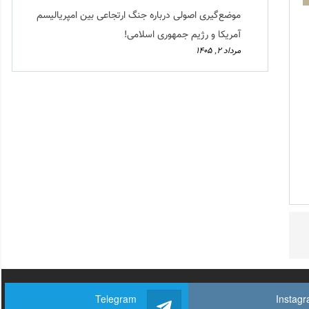
موضع‌گیری اصولی درباره جنگ ارتجاعی بین امپریالیسم
آمریکا و رژیم جمهوری اسلامی!
مرداد ۲, ۱۴۰۵
Telegram
Instag