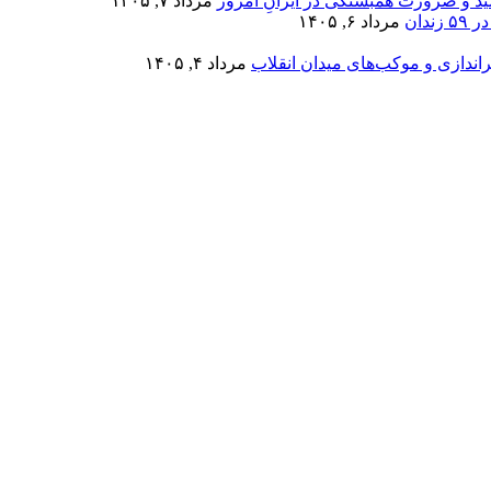
مید و ضرورت همبستگی در ایرانِ امروز
مرداد ۷, ۱۴۰۵
دان
مرداد ۶, ۱۴۰۵
اندازی و موکب‌های میدان انقلاب
مرداد ۴, ۱۴۰۵