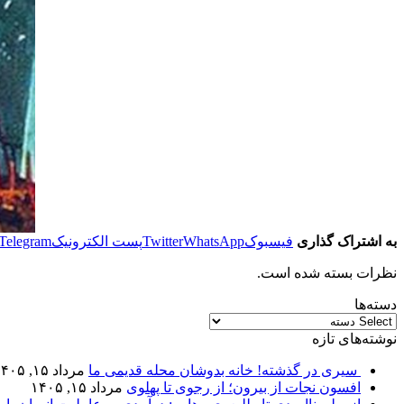
به اشتراک گذاری
فیسبوک
WhatsApp
Twitter
پست الکترونیک
Telegram
نظرات بسته شده است.
دسته‌ها
نوشته‌های تازه
سیری در گذشته! خانه بدوشان محله قدیمی ما
مرداد ۱۵, ۱۴۰۵
افسون نجات از بیرون؛ از رجوی تا پهلوی
مرداد ۱۵, ۱۴۰۵