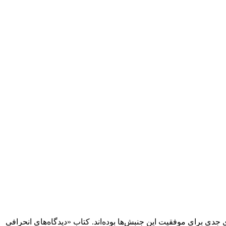
 جدی برای موفقیت این جنبش‌ها بوده‌اند. کتاب «دیدگاه‌های انحرافی