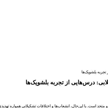
تجربه بلشویک‌ها
بی: درس‌هایی از تجربه بلشویک‌ها
متحد است. با این‌حال، انشعاب‌ها و اختلافات تشکیلاتی همواره تهدیدی