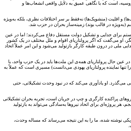
سیه، است که با نگاهی عمیق به دلایل واقعی انشعاب‌ها و
 و اقلیت (منشویک‌ها) نه‌فقط بر سر اختلافات نظری، بلکه به‌ویژه
(به‌ویژه در قالب بوند) زمینه‌ساز بحران در حزب شد.
 ستم برای جدایی و تشکیل دولت مستقل دفاع می‌کردند؛ اما در عین
، او می‌گفت که اگر پرولتاریای اقوام و ملل مختلف در یک کشور
 ملی در درون طبقه کارگر بازتولید می‌شود و این امر عملاً اتحاد
ر عین حال پرولتاریای همه‌ی این ملت‌ها باید در یک حزب واحد، با
ا تنها نماینده پرولتاریای یهودی می‌دانست) مسیری است که عملاً به
تی می‌گذرد. او یادآوری می‌کند که در نبود وحدت تشکیلاتی، حتی
یروهای پراکنده کارگری و چپ در جریان است، تجربه بحران تشکیلاتی
پروژه‌ای برای اتحاد نیروها به‌سادگی می‌تواند به بازتولید
ی نوشته شده، ما را به این نتیجه می‌رساند که مساله وحدت،
.