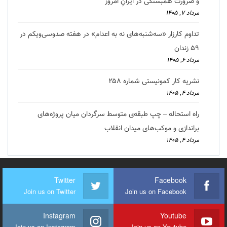
و ضرورت همبستگی در ایرانِ امروز
مرداد ۷, ۱۴۰۵
تداوم کارزار «سه‌شنبه‌های نه به اعدام» در هفته صدوسی‌و‌یکم در
۵۹ زندان
مرداد ۶, ۱۴۰۵
نشریه کار کمونیستی شماره ۲۵۸
مرداد ۴, ۱۴۰۵
راه استحاله – چپ طبقه‌ی متوسط سرگردان میان پروژه‌های
براندازی و موکب‌های میدان انقلاب
مرداد ۴, ۱۴۰۵
Twitter
Facebook
Join us on Twitter
Join us on Facebook
Instagram
Youtube
Join us on Instagram
Join us on Youtube