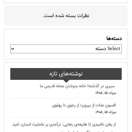
نظرات بسته شده است.
دسته‌ها
نوشته‌های تازه
سیری در گذشته! خانه بدوشان محله قدیمی ما
مرداد ۱۵, ۱۴۰۵
افسون نجات از بیرون؛ از رجوی تا پهلوی
مرداد ۱۵, ۱۴۰۵
از بطن ناامیدی تا طلیعه‌ی رهایی: درآمدی بر عاملیت انسان، امید